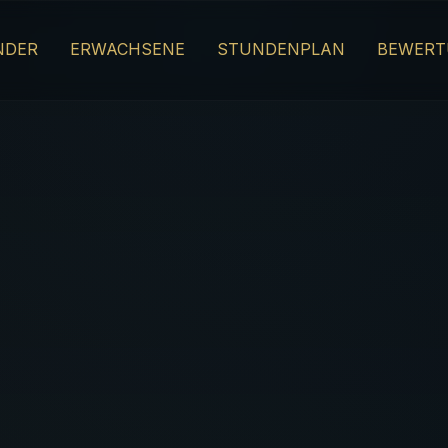
NDER
ERWACHSENE
STUNDENPLAN
BEWERT