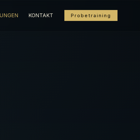
UNGEN
KONTAKT
Probetraining